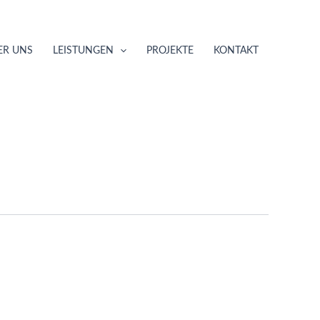
ER UNS
LEISTUNGEN
PROJEKTE
KONTAKT