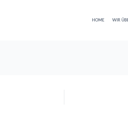
HOME
WIR ÜB