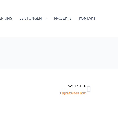
ER UNS
LEISTUNGEN
PROJEKTE
KONTAKT
Nächste
NÄCHSTER
Flughafen Köln Bonn